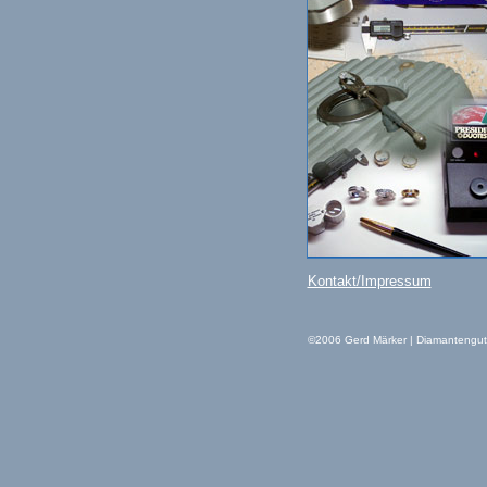
Kontakt/Impressum
©2006 Gerd Märker | Diamantenguta